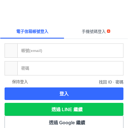
電子信箱帳號登入
手機號碼登入
保持登入
找回 ID ∙ 密碼
登入
透過 LINE 繼續
透過 Google 繼續