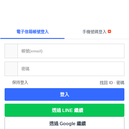
電子信箱帳號登入
手機號碼登入
保持登入
找回 ID ∙ 密碼
登入
透過 LINE 繼續
透過 Google 繼續