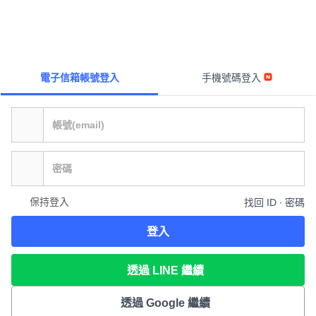
電子信箱帳號登入
手機號碼登入
保持登入
找回 ID ∙ 密碼
登入
透過 LINE 繼續
透過 Google 繼續