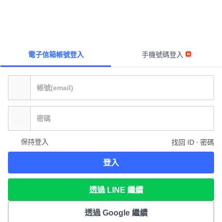
電子信箱帳號登入
手機號碼登入
保持登入
找回 ID ∙ 密碼
登入
透過 LINE 繼續
透過 Google 繼續