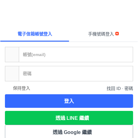
電子信箱帳號登入
手機號碼登入
保持登入
找回 ID ∙ 密碼
登入
透過 LINE 繼續
透過 Google 繼續