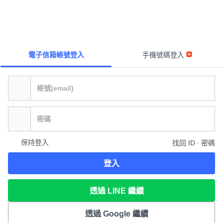
電子信箱帳號登入
手機號碼登入
保持登入
找回 ID ∙ 密碼
登入
透過 LINE 繼續
透過 Google 繼續