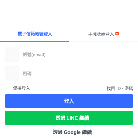
電子信箱帳號登入
手機號碼登入
保持登入
找回 ID ∙ 密碼
登入
透過 LINE 繼續
透過 Google 繼續