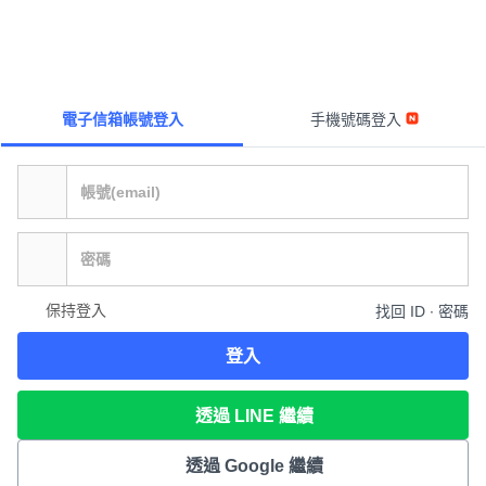
電子信箱帳號登入
手機號碼登入
保持登入
找回 ID ∙ 密碼
登入
透過 LINE 繼續
透過 Google 繼續