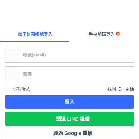
電子信箱帳號登入
手機號碼登入
保持登入
找回 ID ∙ 密碼
登入
透過 LINE 繼續
透過 Google 繼續