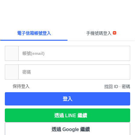
電子信箱帳號登入
手機號碼登入
保持登入
找回 ID ∙ 密碼
登入
透過 LINE 繼續
透過 Google 繼續