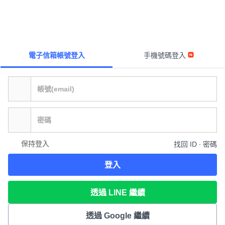
電子信箱帳號登入
手機號碼登入
保持登入
找回 ID ∙ 密碼
登入
透過 LINE 繼續
透過 Google 繼續