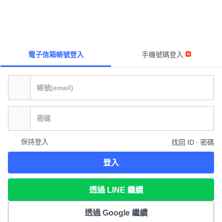
電子信箱帳號登入
手機號碼登入
保持登入
找回 ID ∙ 密碼
登入
透過 LINE 繼續
透過 Google 繼續