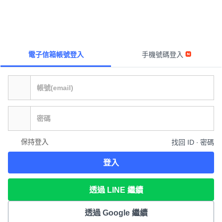
電子信箱帳號登入
手機號碼登入
保持登入
找回 ID ∙ 密碼
登入
透過 LINE 繼續
透過 Google 繼續