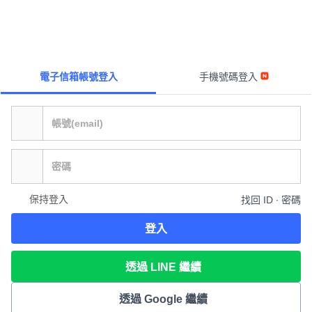
電子信箱帳號登入
手機號碼登入
保持登入
找回 ID ∙ 密碼
登入
透過 LINE 繼續
透過 Google 繼續