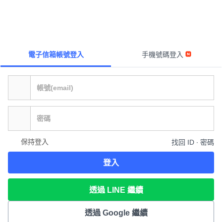
電子信箱帳號登入
手機號碼登入
保持登入
找回 ID ∙ 密碼
登入
透過 LINE 繼續
透過 Google 繼續