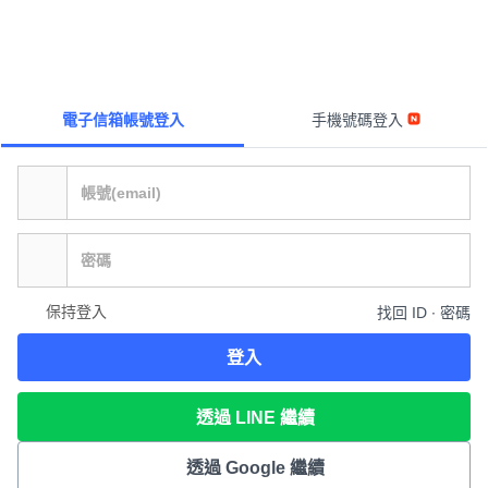
電子信箱帳號登入
手機號碼登入
保持登入
找回 ID ∙ 密碼
登入
透過 LINE 繼續
透過 Google 繼續