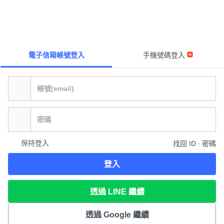
電子信箱帳號登入
手機號碼登入
保持登入
找回 ID ∙ 密碼
登入
透過 LINE 繼續
透過 Google 繼續