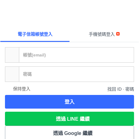
電子信箱帳號登入
手機號碼登入
保持登入
找回 ID ∙ 密碼
登入
透過 LINE 繼續
透過 Google 繼續