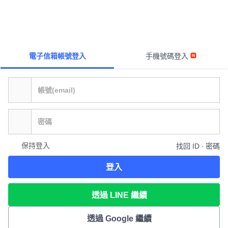
電子信箱帳號登入
手機號碼登入
保持登入
找回 ID ∙ 密碼
登入
透過 LINE 繼續
透過 Google 繼續