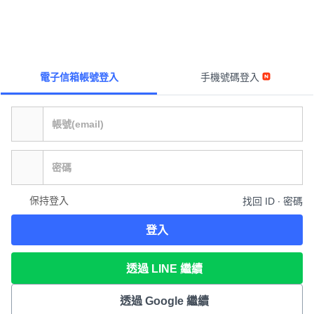
電子信箱帳號登入
手機號碼登入
保持登入
找回 ID ∙ 密碼
登入
透過 LINE 繼續
透過 Google 繼續