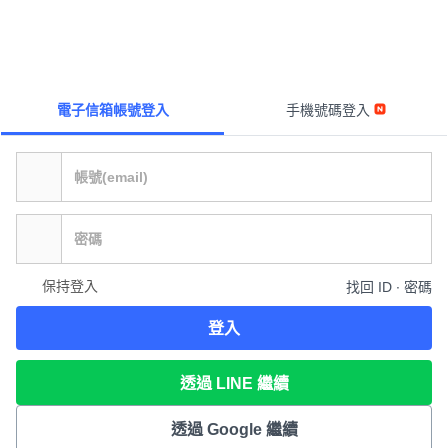
電子信箱帳號登入
手機號碼登入
保持登入
找回 ID ∙ 密碼
登入
透過 LINE 繼續
透過 Google 繼續