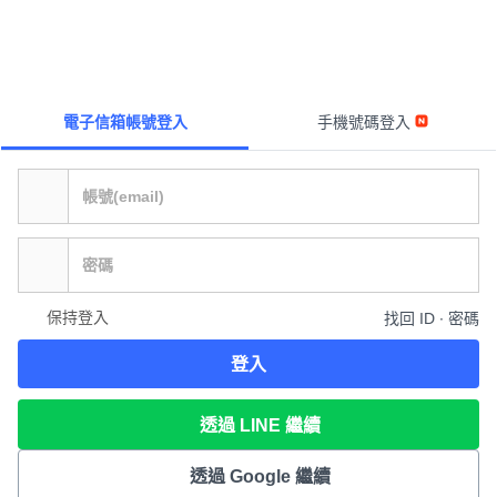
電子信箱帳號登入
手機號碼登入
保持登入
找回 ID ∙ 密碼
登入
透過 LINE 繼續
透過 Google 繼續