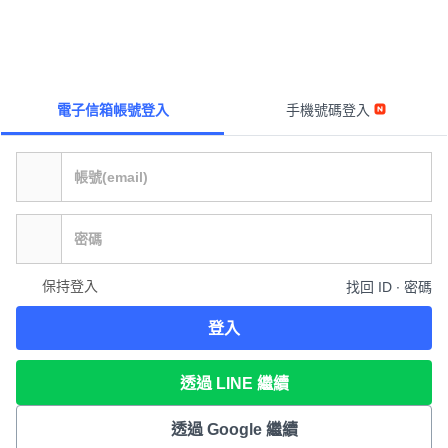
電子信箱帳號登入
手機號碼登入
保持登入
找回 ID ∙ 密碼
登入
透過 LINE 繼續
透過 Google 繼續