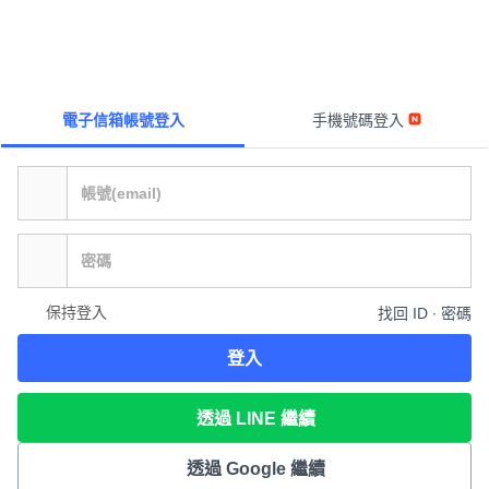
電子信箱帳號登入
手機號碼登入
保持登入
找回 ID ∙ 密碼
登入
透過 LINE 繼續
透過 Google 繼續