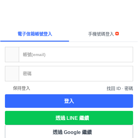
電子信箱帳號登入
手機號碼登入
保持登入
找回 ID ∙ 密碼
登入
透過 LINE 繼續
透過 Google 繼續