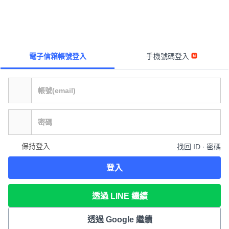
電子信箱帳號登入
手機號碼登入
保持登入
找回 ID ∙ 密碼
登入
透過 LINE 繼續
透過 Google 繼續