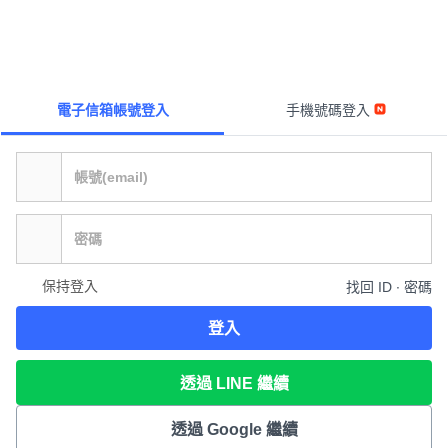
電子信箱帳號登入
手機號碼登入
保持登入
找回 ID ∙ 密碼
登入
透過 LINE 繼續
透過 Google 繼續