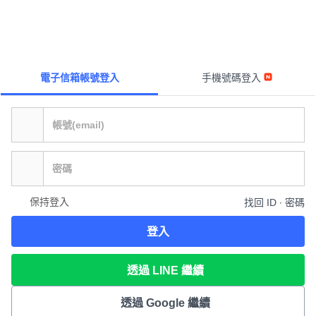
電子信箱帳號登入
手機號碼登入
保持登入
找回 ID ∙ 密碼
登入
透過 LINE 繼續
透過 Google 繼續