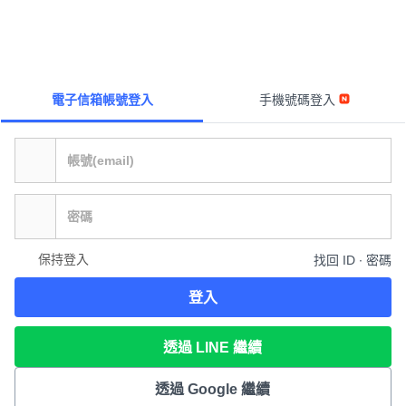
電子信箱帳號登入
手機號碼登入
保持登入
找回 ID ∙ 密碼
登入
透過 LINE 繼續
透過 Google 繼續