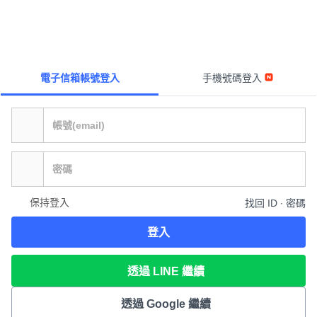
電子信箱帳號登入
手機號碼登入
保持登入
找回 ID ∙ 密碼
登入
透過 LINE 繼續
透過 Google 繼續