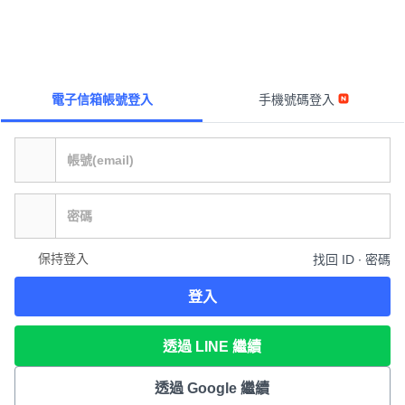
電子信箱帳號登入
手機號碼登入
保持登入
找回 ID ∙ 密碼
登入
透過 LINE 繼續
透過 Google 繼續