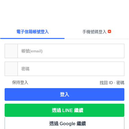
電子信箱帳號登入
手機號碼登入
保持登入
找回 ID ∙ 密碼
登入
透過 LINE 繼續
透過 Google 繼續