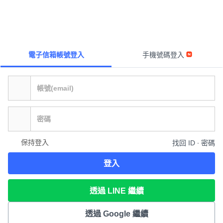
電子信箱帳號登入
手機號碼登入
保持登入
找回 ID ∙ 密碼
登入
透過 LINE 繼續
透過 Google 繼續