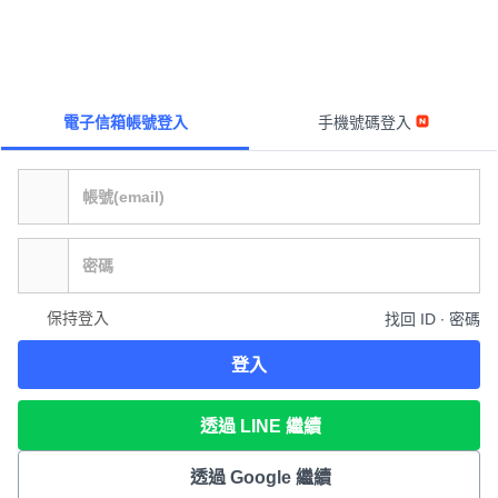
電子信箱帳號登入
手機號碼登入
保持登入
找回 ID ∙ 密碼
登入
透過 LINE 繼續
透過 Google 繼續