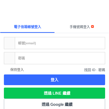
電子信箱帳號登入
手機號碼登入
保持登入
找回 ID ∙ 密碼
登入
透過 LINE 繼續
透過 Google 繼續