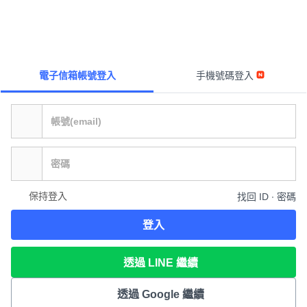
電子信箱帳號登入
手機號碼登入
保持登入
找回 ID ∙ 密碼
登入
透過 LINE 繼續
透過 Google 繼續