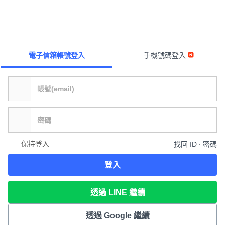
電子信箱帳號登入
手機號碼登入
保持登入
找回 ID ∙ 密碼
登入
透過 LINE 繼續
透過 Google 繼續