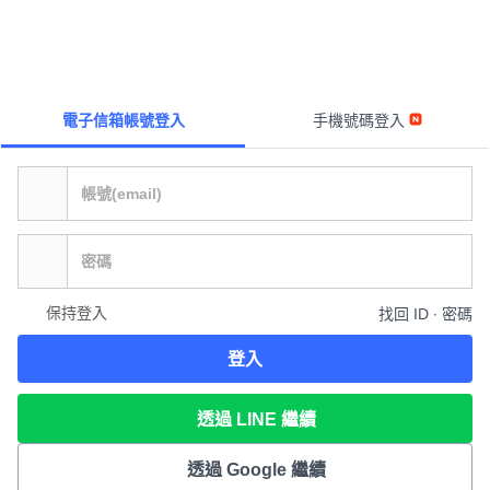
電子信箱帳號登入
手機號碼登入
保持登入
找回 ID ∙ 密碼
登入
透過 LINE 繼續
透過 Google 繼續