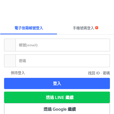
電子信箱帳號登入
手機號碼登入
保持登入
找回 ID ∙ 密碼
登入
透過 LINE 繼續
透過 Google 繼續