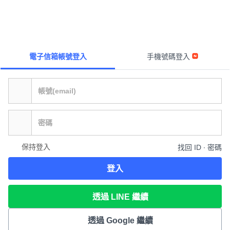
電子信箱帳號登入
手機號碼登入
保持登入
找回 ID ∙ 密碼
登入
透過 LINE 繼續
透過 Google 繼續