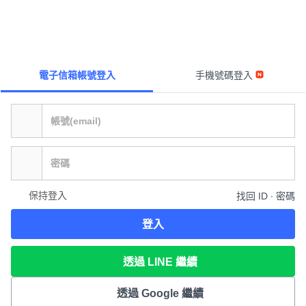
電子信箱帳號登入
手機號碼登入
保持登入
找回 ID ∙ 密碼
登入
透過 LINE 繼續
透過 Google 繼續