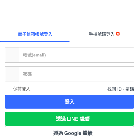
電子信箱帳號登入
手機號碼登入
保持登入
找回 ID ∙ 密碼
登入
透過 LINE 繼續
透過 Google 繼續