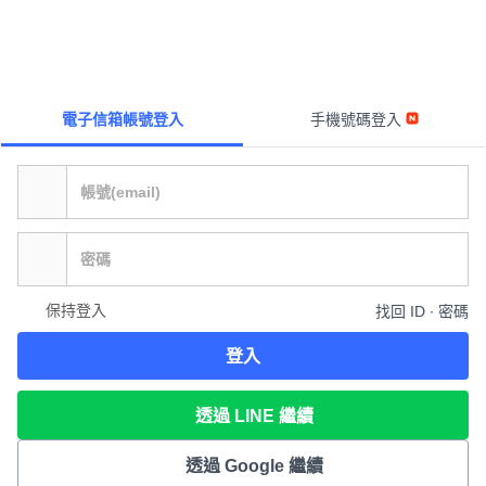
電子信箱帳號登入
手機號碼登入
保持登入
找回 ID ∙ 密碼
登入
透過 LINE 繼續
透過 Google 繼續