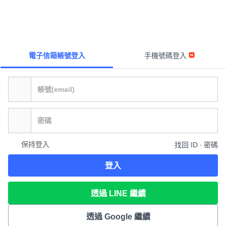
電子信箱帳號登入
手機號碼登入
保持登入
找回 ID ∙ 密碼
登入
透過 LINE 繼續
透過 Google 繼續