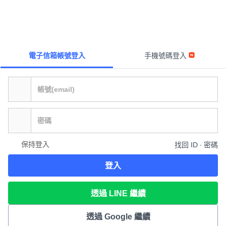
電子信箱帳號登入
手機號碼登入
保持登入
找回 ID ∙ 密碼
登入
透過 LINE 繼續
透過 Google 繼續