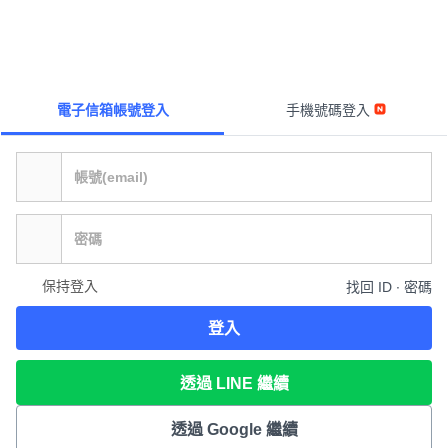
電子信箱帳號登入
手機號碼登入
保持登入
找回 ID ∙ 密碼
登入
透過 LINE 繼續
透過 Google 繼續