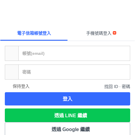
電子信箱帳號登入
手機號碼登入
保持登入
找回 ID ∙ 密碼
登入
透過 LINE 繼續
透過 Google 繼續