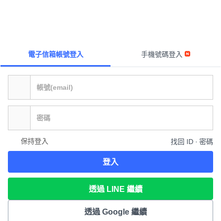
電子信箱帳號登入
手機號碼登入
保持登入
找回 ID ∙ 密碼
登入
透過 LINE 繼續
透過 Google 繼續