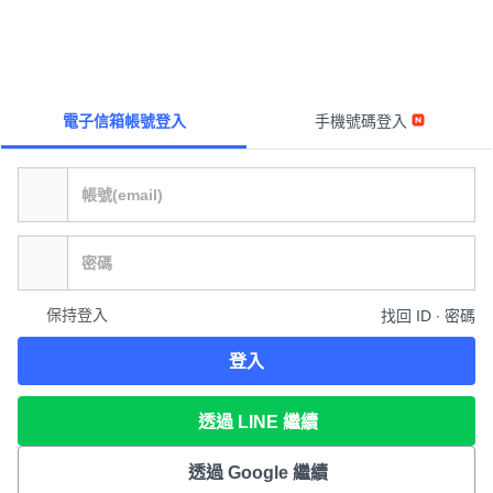
電子信箱帳號登入
手機號碼登入
保持登入
找回 ID ∙ 密碼
登入
透過 LINE 繼續
透過 Google 繼續