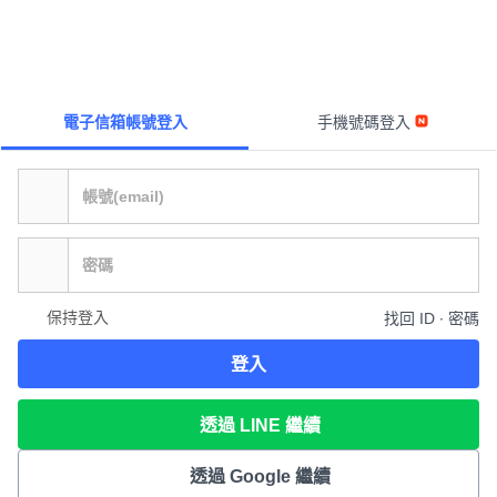
電子信箱帳號登入
手機號碼登入
保持登入
找回 ID ∙ 密碼
登入
透過 LINE 繼續
透過 Google 繼續